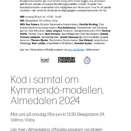
Kod i samtal om
Kymmendö-modellen,
Almedalen 2024
Möt oss på onsdag 26:e juni kl 13:30 Skeppsbron 24,
Vallmo, Visby.
Läs mer i Almedalens officiella program via länken