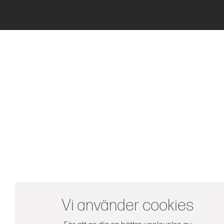
Vi använder cookies