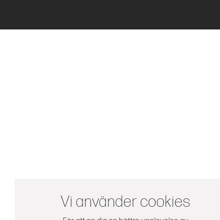
Vi använder cookies