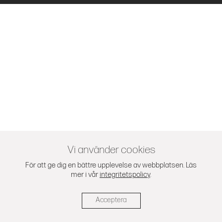
Vi använder cookies
För att ge dig en bättre upplevelse av webbplatsen. Läs
mer i vår
integritetspolicy
.
Acceptera