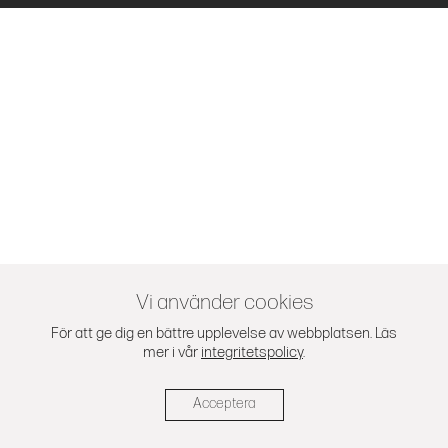
Vi använder cookies
För att ge dig en bättre upplevelse av webbplatsen. Läs
mer i vår
integritetspolicy
.
Acceptera