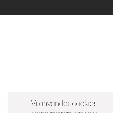
Vi använder cookies