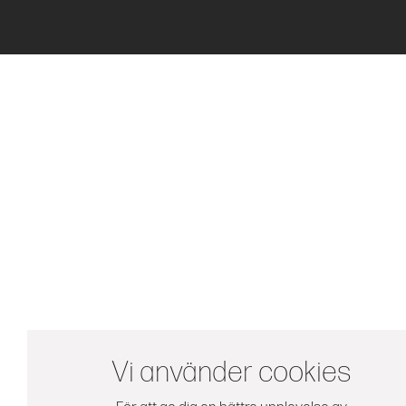
Vi använder cookies