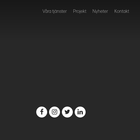
Våra tjänster
Projekt
Nyheter
Kontakt