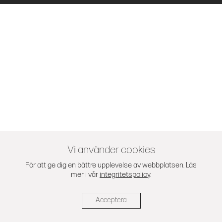
Vi använder cookies
För att ge dig en bättre upplevelse av webbplatsen. Läs
mer i vår
integritetspolicy
.
Acceptera