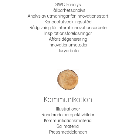
SWOT-analys
Hållbarhetsanalys
Analys av utmaningar för innovationsstart
Konceptutvecklingsstöd
Rådgivning för internt innovationsarbete
Inspirationsföreläsningar
Affärsidégenerering
Innovationsmetoder
Juryarbete
Kommunikation
Illustrationer
Renderade perspektivbilder
Kommunikationsmaterial
Säljmaterial
Pressmeddelanden