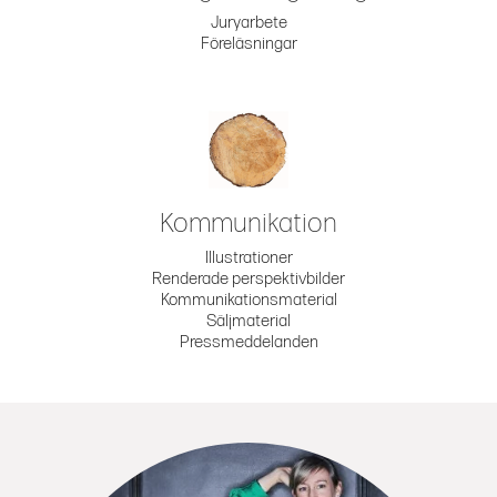
Juryarbete
Föreläsningar
Kommunikation
Illustrationer
Renderade perspektivbilder
Kommunikationsmaterial
Säljmaterial
Pressmeddelanden