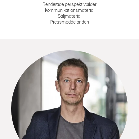
Renderade perspektivbilder
Kommunikationsmaterial
Säljmaterial
Pressmeddelanden