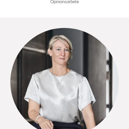
Opinionsarbete