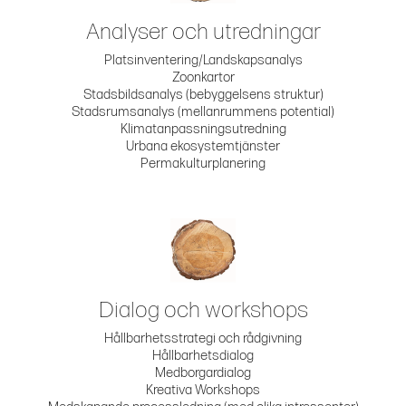
Analyser och utredningar
Platsinventering/Landskapsanalys
Zoonkartor
Stadsbildsanalys (bebyggelsens struktur)
Stadsrumsanalys (mellanrummens potential)
Klimatanpassningsutredning
Urbana ekosystemtjänster
Permakulturplanering
Dialog och workshops
Hållbarhetsstrategi och rådgivning
Hållbarhetsdialog
Medborgardialog
Kreativa Workshops