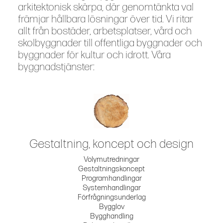
arkitektonisk skärpa, där genomtänkta val
främjar hållbara lösningar över tid. Vi ritar
allt från bostäder, arbetsplatser, vård och
skolbyggnader till offentliga byggnader och
byggnader för kultur och idrott. Våra
byggnadstjänster:
Gestaltning, koncept och design
Volymutredningar
Gestaltningskoncept
Programhandlingar
Systemhandlingar
Förfrågningsunderlag
Bygglov
Bygghandling