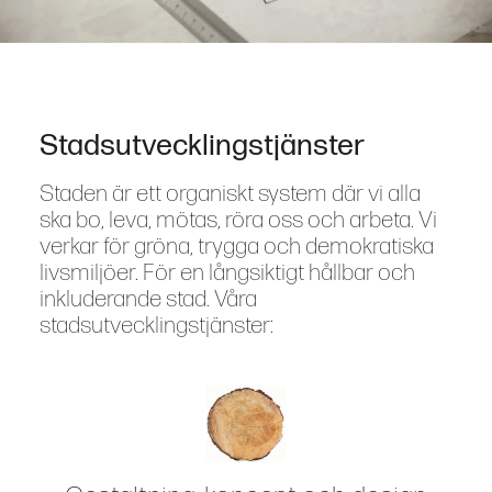
Stadsutvecklingstjänster
Staden är ett organiskt system där vi alla
ska bo, leva, mötas, röra oss och arbeta. Vi
verkar för gröna, trygga och demokratiska
livsmiljöer. För en långsiktigt hållbar och
inkluderande stad. Våra
stadsutvecklingstjänster: