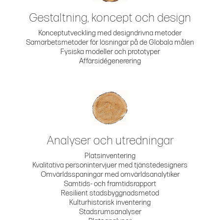
Gestaltning, koncept och design
Konceptutveckling med designdrivna metoder
Samarbetsmetoder för lösningar på de Globala målen
Fysiska modeller och prototyper
Affärsidégenerering
Analyser och utredningar
Platsinventering
Kvalitativa personintervjuer med tjänstedesigners
Omvärldsspaningar med omvärldsanalytiker
Samtids- och framtidsrapport
Resilient stadsbyggnadsmetod
Kulturhistorisk inventering
Stadsrumsanalyser