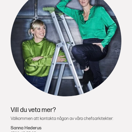
Vill du veta mer?
Välkommen att kontakta någon av våra chefsarkitekter:
Sanna Hederus