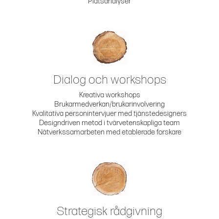
Platsanalyser
Dialog och workshops
Kreativa workshops
Brukarmedverkan/brukarinvolvering
Kvalitativa personintervjuer med tjänstedesigners
Designdriven metod i tvärvetenskapliga team
Nätverkssamarbeten med etablerade forskare
Strategisk rådgivning