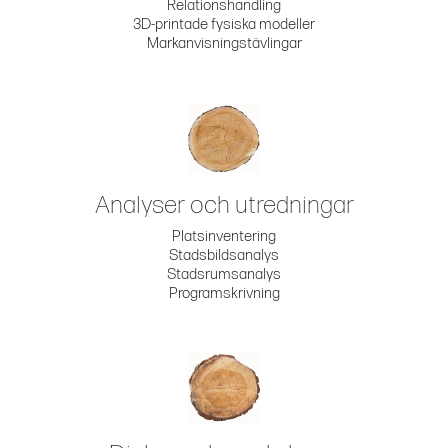
Relationshandling
3D-printade fysiska modeller
Markanvisningstävlingar
Analyser och utredningar
Platsinventering
Stadsbildsanalys
Stadsrumsanalys
Programskrivning