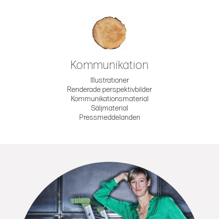
Kommunikation
Illustrationer
Renderade perspektivbilder
Kommunikationsmaterial
Säljmaterial
Pressmeddelanden