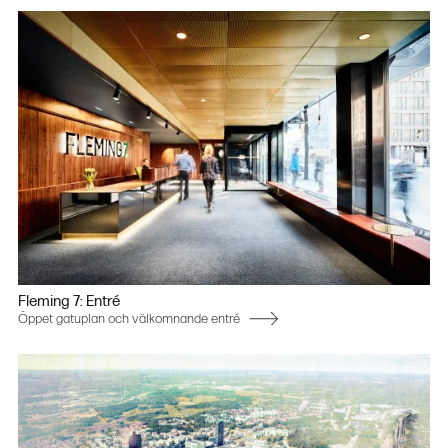
Fleming 7: Entré
Öppet gatuplan och välkomnande entré